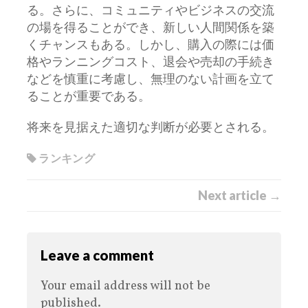
る。さらに、コミュニティやビジネスの交流
の場を得ることができ、新しい人間関係を築
くチャンスもある。しかし、購入の際には価
格やランニングコスト、退会や売却の手続き
などを慎重に考慮し、無理のない計画を立て
ることが重要である。
将来を見据えた適切な判断が必要とされる。
ランキング
Next article →
Leave a comment
Your email address will not be
published.