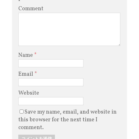
Comment
Name
*
Email
*
Website
Save my name, email, and website in
this browser for the next time I
comment.