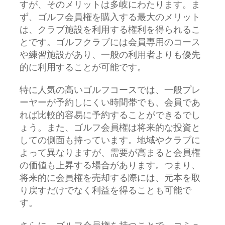
すが、そのメリットは多岐にわたります。ま
ず、ゴルフ会員権を購入する最大のメリット
は、クラブ施設を利用する権利を得られるこ
とです。ゴルフクラブには会員専用のコース
や練習施設があり、一般の利用者よりも優先
的に利用することが可能です。
特に人気の高いゴルフコースでは、一般プレ
ーヤーが予約しにくい時間帯でも、会員であ
れば比較的容易に予約することができるでし
ょう。また、ゴルフ会員権は将来的な投資と
しての側面も持っています。地域やクラブに
よって異なりますが、需要が高まると会員権
の価値も上昇する場合があります。つまり、
将来的に会員権を売却する際には、元本を取
り戻すだけでなく利益を得ることも可能で
す。