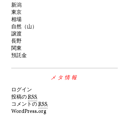
新潟
東京
相場
自然（山）
譲渡
長野
関東
預託金
メタ情報
ログイン
投稿の
RSS
コメントの
RSS
WordPress.org