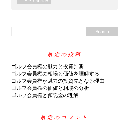
最近の投稿
ゴルフ会員権の魅力と投資判断
ゴルフ会員権の相場と価値を理解する
ゴルフ会員権が魅力の投資先となる理由
ゴルフ会員権の価値と相場の分析
ゴルフ会員権と預託金の理解
最近のコメント