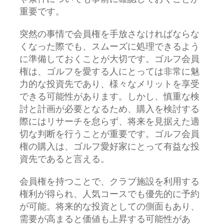
重要です。
突然の事情で会員権を手放さなければならな
くなった際でも、スムーズに処理できるよう
に準備しておくことが大切です。ゴルフ会員
権は、ゴルフを愛する人にとっては非常に魅
力的な投資先であり、様々なメリットを享受
できる可能性があります。しかし、慎重な検
討と計画が必要となるため、購入を検討する
際にはリサーチを怠らず、将来を見据えた適
切な判断を行うことが重要です。ゴルフ会員
権の購入は、ゴルフ愛好家にとって有益な投
資先であると言える。
会員権を持つことで、クラブ施設を利用する
権利が得られ、人気コースでも優先的に予約
が可能。将来的な投資としての側面もあり、
需要が高まると価値も上昇する可能性があ