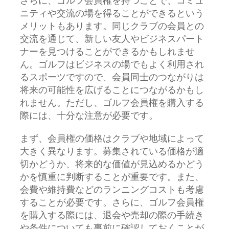
さらに、ゴルフ会員権を持つことで、コミュ
ニティや交流の場を得ることができるという
メリットもあります。同じクラブの会員との
交流を通じて、新しい友人やビジネスパート
ナーを見つけることができるかもしれませ
ん。ゴルフはビジネスの場でもよく利用され
るスポーツですので、会員同士のつながりは
将来の可能性を広げることにつながるかもし
れません。ただし、ゴルフ会員権を購入する
際には、十分な注意が必要です。
まず、会員権の価格はクラブや地域によって
大きく異なります。募集されている価格が適
切かどうか、将来的な価値が見込めるかどう
かを慎重に判断することが重要です。また、
会費や維持費などのランニングコストも考慮
することが必要です。さらに、ゴルフ会員権
を購入する際には、退会や売却の際の手続き
や条件についても事前に確認しておくことが