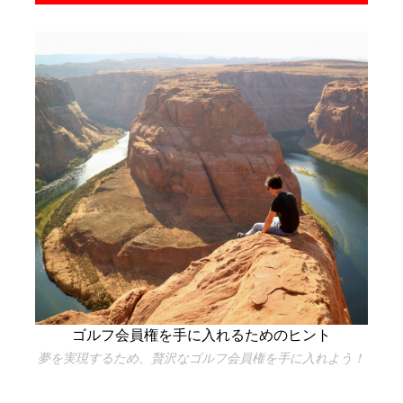
ゴルフ会員権を手に入れるためのヒント
夢を実現するため、贅沢なゴルフ会員権を手に入れよう！