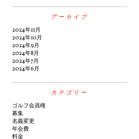
アーカイブ
2024年11月
2024年10月
2024年9月
2024年8月
2024年7月
2024年6月
カテゴリー
ゴルフ会員権
募集
名義変更
年会費
料金