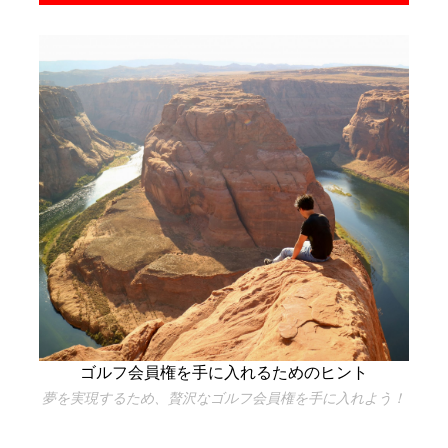
ゴルフ会員権を手に入れるためのヒント
夢を実現するため、贅沢なゴルフ会員権を手に入れよう！