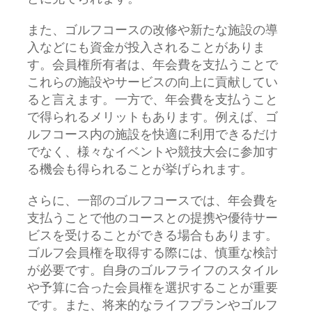
また、ゴルフコースの改修や新たな施設の導
入などにも資金が投入されることがありま
す。会員権所有者は、年会費を支払うことで
これらの施設やサービスの向上に貢献してい
ると言えます。一方で、年会費を支払うこと
で得られるメリットもあります。例えば、ゴ
ルフコース内の施設を快適に利用できるだけ
でなく、様々なイベントや競技大会に参加す
る機会も得られることが挙げられます。
さらに、一部のゴルフコースでは、年会費を
支払うことで他のコースとの提携や優待サー
ビスを受けることができる場合もあります。
ゴルフ会員権を取得する際には、慎重な検討
が必要です。自身のゴルフライフのスタイル
や予算に合った会員権を選択することが重要
です。また、将来的なライフプランやゴルフ