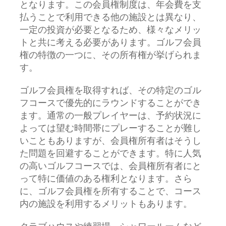
となります。この会員権制度は、年会費を支
払うことで利用できる他の施設とは異なり、
一定の投資が必要となるため、様々なメリッ
トと共に考える必要があります。ゴルフ会員
権の特徴の一つに、その所有権が挙げられま
す。
ゴルフ会員権を取得すれば、その特定のゴル
フコースで優先的にラウンドすることができ
ます。通常の一般プレイヤーは、予約状況に
よっては望む時間帯にプレーすることが難し
いこともありますが、会員権所有者はそうし
た問題を回避することができます。特に人気
の高いゴルフコースでは、会員権所有者にと
って特に価値のある権利となります。さら
に、ゴルフ会員権を所有することで、コース
内の施設を利用するメリットもあります。