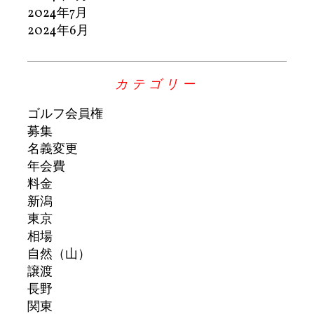
2024年7月
2024年6月
カテゴリー
ゴルフ会員権
募集
名義変更
年会費
料金
新潟
東京
相場
自然（山）
譲渡
長野
関東