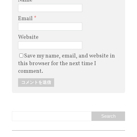
Name
*
Email
*
Website
Save my name, email, and website in
this browser for the next time I
comment.