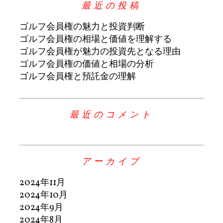
最近の投稿
ゴルフ会員権の魅力と投資判断
ゴルフ会員権の相場と価値を理解する
ゴルフ会員権が魅力の投資先となる理由
ゴルフ会員権の価値と相場の分析
ゴルフ会員権と預託金の理解
最近のコメント
アーカイブ
2024年11月
2024年10月
2024年9月
2024年8月