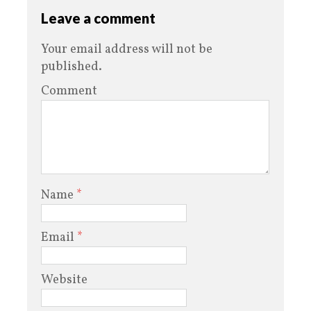
Leave a comment
Your email address will not be
published.
Comment
Name
*
Email
*
Website