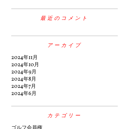
最近のコメント
アーカイブ
2024年11月
2024年10月
2024年9月
2024年8月
2024年7月
2024年6月
カテゴリー
ゴルフ会員権