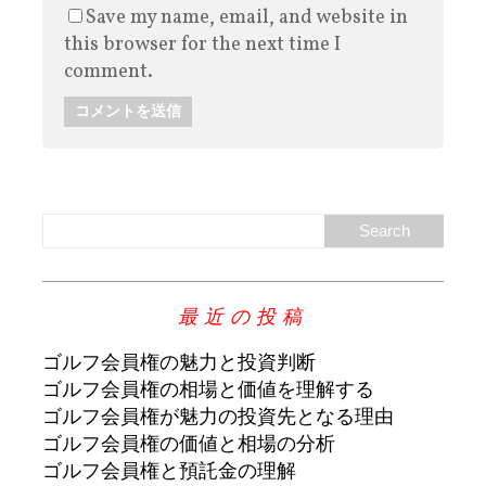
Save my name, email, and website in
this browser for the next time I
comment.
最近の投稿
ゴルフ会員権の魅力と投資判断
ゴルフ会員権の相場と価値を理解する
ゴルフ会員権が魅力の投資先となる理由
ゴルフ会員権の価値と相場の分析
ゴルフ会員権と預託金の理解