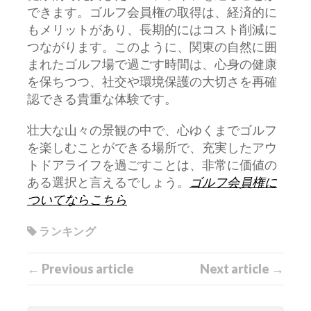
できます。ゴルフ会員権の取得は、経済的に
もメリットがあり、長期的にはコスト削減に
つながります。このように、関東の自然に囲
まれたゴルフ場で過ごす時間は、心身の健康
を保ちつつ、社交や環境保護の大切さを再確
認できる貴重な体験です。
壮大な山々の景観の中で、心ゆくまでゴルフ
を楽しむことができる場所で、充実したアウ
トドアライフを過ごすことは、非常に価値の
ある選択と言えるでしょう。
ゴルフ会員権に
ついてならこちら
ランキング
← Previous article
Next article →