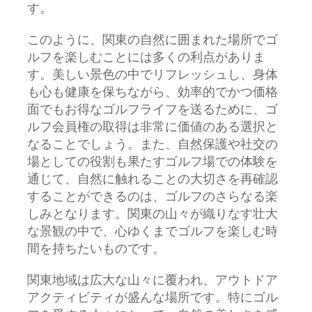
す。
このように、関東の自然に囲まれた場所でゴ
ルフを楽しむことには多くの利点がありま
す。美しい景色の中でリフレッシュし、身体
も心も健康を保ちながら、効率的でかつ価格
面でもお得なゴルフライフを送るために、ゴ
ルフ会員権の取得は非常に価値のある選択と
なることでしょう。また、自然保護や社交の
場としての役割も果たすゴルフ場での体験を
通じて、自然に触れることの大切さを再確認
することができるのは、ゴルフのさらなる楽
しみとなります。関東の山々が織りなす壮大
な景観の中で、心ゆくまでゴルフを楽しむ時
間を持ちたいものです。
関東地域は広大な山々に覆われ、アウトドア
アクティビティが盛んな場所です。特にゴル