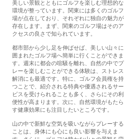
美しい景観とともにゴルフを楽しむ理想的な
環境が整っています。関東には多くのゴルフ
場が点在しており、それぞれに独自の魅力が
存在します。まず、関東のゴルフ場はそのア
クセスの良さで知られています。
都市部から少し足を伸ばせば、美しい山々に
囲まれたゴルフ場へ簡単に行くことができま
す。週末に都会の喧騒を離れ、自然の中でプ
レーを楽しむことができる体験は、ストレス
解消にも最適です。特に、ゴルフ会員権を持
つことで、紹介される特典や優遇されるサー
ビスを受けられることも多く、さらにその利
便性が高まります。次に、自然環境がもたら
す健康効果にも注目したいところです。
山の中で新鮮な空気を吸いながらプレーする
ことは、身体にも心にも良い影響を与えま