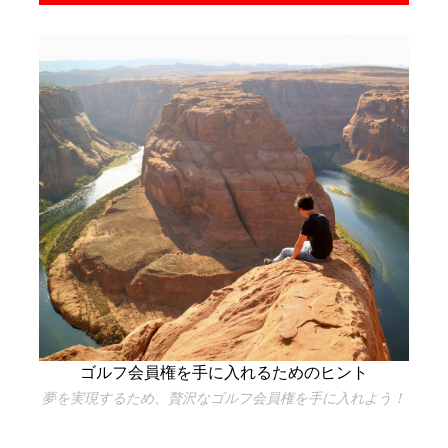
ゴルフ会員権を手に入れるためのヒント
夢を実現するため、贅沢なゴルフ会員権を手に入れよう！